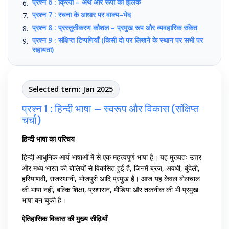
प्रश्न 6 : क्रिया – अर्थ और रूपों की झलक
प्रश्न 7 : रचना के आधार पर वाक्य–भेद
प्रश्न 8 : प्रस्तुतीकरण कौशल – प्रमुख रूप और व्यवहारिक संकेत
प्रश्न 9 : संक्षिप्त टिप्पणियाँ (किसी दो पर लिखने के स्थान पर सभी पर
सहायता)
Selected term: Jan 2025
प्रश्न 1 : हिन्दी भाषा – स्वरूप और विकास (संक्षिप्त
चर्चा)
हिन्दी भाषा का परिचय
हिन्दी आधुनिक आर्य भाषाओं में से एक महत्त्वपूर्ण भाषा है। यह मुख्यतः उत्तर
और मध्य भारत की बोलियों से विकसित हुई है, जिनमें ब्रज, अवधी, बुंदेली,
हरियाणवी, राजस्थानी, भोजपुरी आदि प्रमुख हैं। आज यह केवल बोलचाल
की भाषा नहीं, बल्कि शिक्षा, प्रशासन, मीडिया और तकनीक की भी प्रमुख
भाषा बन चुकी है।
ऐतिहासिक विकास की मुख्य सीढ़ियाँ