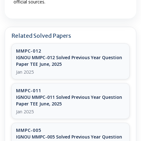
official sources.
Related Solved Papers
MMPC-012
IGNOU MMPC-012 Solved Previous Year Question
Paper TEE June, 2025
Jan 2025
MMPC-011
IGNOU MMPC-011 Solved Previous Year Question
Paper TEE June, 2025
Jan 2025
MMPC-005
IGNOU MMPC-005 Solved Previous Year Question