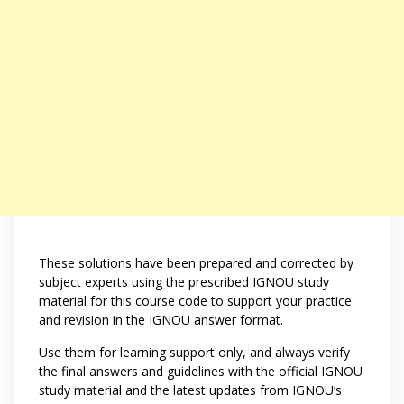
These solutions have been prepared and corrected by
subject experts using the prescribed IGNOU study
material for this course code to support your practice
and revision in the IGNOU answer format.
Use them for learning support only, and always verify
the final answers and guidelines with the official IGNOU
study material and the latest updates from IGNOU’s