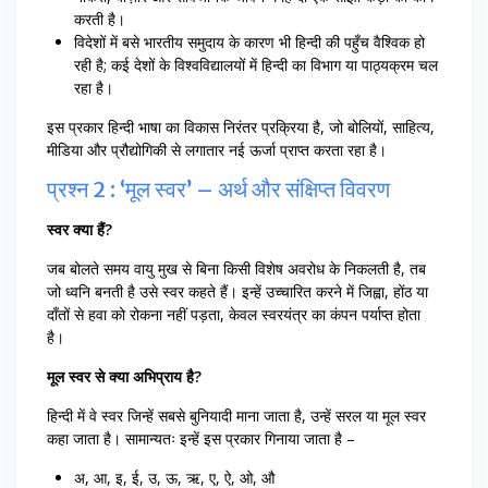
करती है।
विदेशों में बसे भारतीय समुदाय के कारण भी हिन्दी की पहुँच वैश्विक हो
रही है; कई देशों के विश्वविद्यालयों में हिन्दी का विभाग या पाठ्यक्रम चल
रहा है।
इस प्रकार हिन्दी भाषा का विकास निरंतर प्रक्रिया है, जो बोलियों, साहित्य,
मीडिया और प्रौद्योगिकी से लगातार नई ऊर्जा प्राप्त करता रहा है।
प्रश्न 2 : ‘मूल स्वर’ – अर्थ और संक्षिप्त विवरण
स्वर क्या हैं?
जब बोलते समय वायु मुख से बिना किसी विशेष अवरोध के निकलती है, तब
जो ध्वनि बनती है उसे स्वर कहते हैं। इन्हें उच्चारित करने में जिह्वा, होंठ या
दाँतों से हवा को रोकना नहीं पड़ता, केवल स्वरयंत्र का कंपन पर्याप्त होता
है।
मूल स्वर से क्या अभिप्राय है?
हिन्दी में वे स्वर जिन्हें सबसे बुनियादी माना जाता है, उन्हें सरल या मूल स्वर
कहा जाता है। सामान्यतः इन्हें इस प्रकार गिनाया जाता है –
अ, आ, इ, ई, उ, ऊ, ऋ, ए, ऐ, ओ, औ