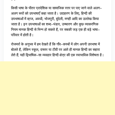
किसी भाषा के भीतर प्रादेशिक या सामाजिक स्तर पर पाए जाने वाले अलग–
अलग रूपों को उपभाषाएँ कहा जाता है। उदाहरण के लिए, हिन्दी की
उपभाषाओं में ब्रज, अवधी, भोजपुरी, बुंदेली, मगही आदि का उल्लेख किया
जाता है। इन उपभाषाओं का शब्द–भंडार, उच्चारण और कुछ व्याकरणिक
नियम मानक हिन्दी से भिन्न हो सकते हैं, पर सबकी जड़ एक ही बड़े भाषा–
परिवार में होती है।
रोजमर्रा के अनुभव में हम देखते हैं कि गाँव–कस्बों में लोग अपनी उपभाषा में
बोलते हैं, लेकिन स्कूल, दफ्तर या टीवी पर आते ही मानक हिन्दी का सहारा
लेते हैं; यही द्विभाषिक–सा व्यवहार हिन्दी क्षेत्र की एक स्वाभाविक विशेषता है।