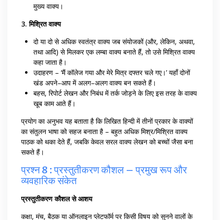
मुख्य वाक्य।
3. मिश्रित वाक्य
दो या दो से अधिक स्वतंत्र वाक्य जब संयोजकों (और, लेकिन, अथवा,
तथा आदि) से मिलकर एक लम्बा वाक्य बनाते हैं, तो उसे मिश्रित वाक्य
कहा जाता है।
उदाहरण – ‘मैं कॉलेज गया और मेरे मित्र दफ्तर चले गए।’ यहाँ दोनों
खंड अपने–आप में अलग–अलग वाक्य बन सकते हैं।
बहस, रिपोर्ट लेखन और निबंध में तर्क जोड़ने के लिए इस तरह के वाक्य
खूब काम आते हैं।
प्रयोग का अनुभव यह बताता है कि लिखित हिन्दी में तीनों प्रकार के वाक्यों
का संतुलन भाषा को सहज बनाता है – बहुत अधिक मिश्र/मिश्रित वाक्य
पाठक को थका देते हैं, जबकि केवल सरल वाक्य लेखन को बच्चों जैसा बना
सकते हैं।
प्रश्न 8 : प्रस्तुतीकरण कौशल – प्रमुख रूप और
व्यवहारिक संकेत
प्रस्तुतीकरण कौशल से आशय
कक्षा, मंच, बैठक या ऑनलाइन प्लेटफॉर्म पर किसी विषय को सुनने वालों के