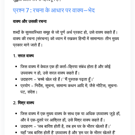
प्रश्न 7 : रचना के आधार पर वाक्य–भेद
वाक्य और उसकी रचना
शब्दों के सुव्यवस्थित समूह से जो पूर्ण अर्थ प्रकट हो, उसे वाक्य कहते हैं।
वाक्य की रचना (संरचना) को ध्यान में रखकर हिन्दी में सामान्यतः तीन मुख्य
प्रकार माने जाते हैं।
1. सरल वाक्य
जिस वाक्य में केवल एक ही कर्ता–क्रिया संबंध होता है और कोई
उपवाक्य न हो, उसे सरल वाक्य कहते हैं।
उदाहरण – ‘बच्चे खेल रहे हैं।’ ‘मैं पुस्तक पढ़ता हूँ।’
प्रयोग – निर्देश, सूचना, सामान्य कथन आदि में; जैसे नोटिस, सूचना-
पट, संदेश।
2. मिश्र वाक्य
जिस वाक्य में एक मुख्य वाक्य के साथ एक या अधिक उपवाक्य जुड़े हों,
और वे एक-दूसरे पर आश्रित हों, उसे मिश्र वाक्य कहते हैं।
उदाहरण – ‘जब बारिश होती है, तब हम घर के भीतर खेलते हैं।’
यहाँ ‘जब बारिश होती है’ उपवाक्य है और ‘हम घर के भीतर खेलते हैं’