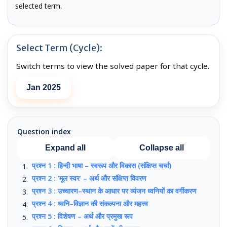
selected term.
Select Term (Cycle):
Switch terms to view the solved paper for that cycle.
Jan 2025
Question index
Expand all
Collapse all
प्रश्न 1 : हिन्दी भाषा – स्वरूप और विकास (संक्षिप्त चर्चा)
प्रश्न 2 : ‘मूल स्वर’ – अर्थ और संक्षिप्त विवरण
प्रश्न 3 : उच्चारण–स्थान के आधार पर व्यंजन ध्वनियों का वर्गीकरण
प्रश्न 4 : ध्वनि–विज्ञान की संकल्पना और महत्त्व
प्रश्न 5 : विशेषण – अर्थ और प्रमुख रूप