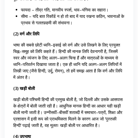
फायदा – तीव्र गति, मानवीय स्पर्श, भाव–भंगिमा का सहारा।
सीमा – यदि बात रिकॉर्ड न हो तो बाद में याद रखना कठिन, भावनाओं के
प्रभाव से गलतफ़हमी की संभावना।
(2) वर्ण और लिपि
भाषा की सबसे छोटी ध्वनि–इकाई को वर्ण और उसे लिखने के लिए प्रयुक्त
चिह्न–समूह को लिपि कहते हैं। हिन्दी की मानक लिपि देवनागरी है, जिसमें
स्वर और व्यंजन के लिए अलग–अलग चिन्ह हैं और मात्राओं के माध्यम से
ध्वनि–परिवर्तन दिखाया जाता है। एक ही ध्वनि यदि अलग–अलग लिपियों में
लिखी जाए (जैसे हिन्दी, उर्दू, रोमन), तो हमें समझ आता है कि वर्ण और लिपि
में अंतर है।
(3) खड़ी बोली
खड़ी बोली पश्चिमी हिन्दी की प्रमुख बोली है, जो दिल्ली और उसके आसपास
के क्षेत्रों में बोली जाती रही है। आधुनिक मानक हिन्दी का आधार यही खड़ी
बोली मानी जाती है। उन्नीसवीं–बीसवीं शताब्दी में समाचार–पत्रों, शिक्षा और
प्रशासन में इसी रूप को प्राथमिकता मिलने के कारण आज जो ‘पुस्तकी
हिन्दी’ पढ़ाई जाती है, वह मूलतः खड़ी बोली पर आधारित है।
(4) उपभाषा